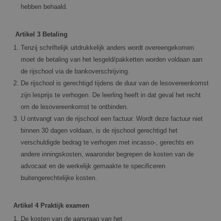
hebben behaald.
Artikel 3 Betaling
Tenzij schriftelijk uitdrukkelijk anders wordt overeengekomen
moet de betaling van het lesgeld/pakketten worden voldaan aan
de rijschool via de bankoverschrijving.
De rijschool is gerechtigd tijdens de duur van de lesovereenkomst
zijn lesprijs te verhogen. De leerling heeft in dat geval het recht
om de lesovereenkomst te ontbinden.
U ontvangt van de rijschool een factuur. Wordt deze factuur niet
binnen 30 dagen voldaan, is de rijschool gerechtigd het
verschuldigde bedrag te verhogen met incasso-, gerechts en
andere inningskosten, waaronder begrepen de kosten van de
advocaat en de werkelijk gemaakte te specificeren
buitengerechtelijke kosten.
Artikel 4 Praktijk examen
De kosten van de aanvraag van het