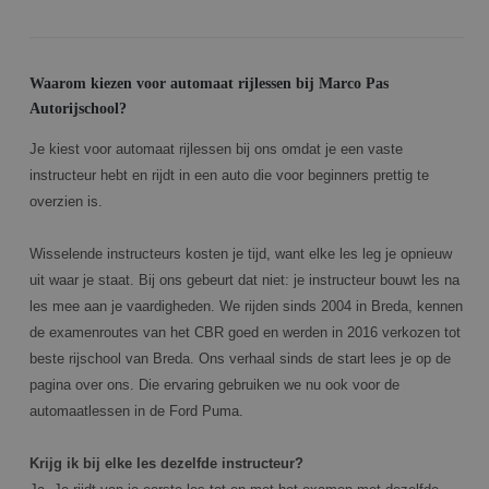
Waarom kiezen voor automaat rijlessen bij Marco Pas
Autorijschool?
Je kiest voor automaat rijlessen bij ons omdat je een vaste
instructeur hebt en rijdt in een auto die voor beginners prettig te
overzien is.
Wisselende instructeurs kosten je tijd, want elke les leg je opnieuw
uit waar je staat. Bij ons gebeurt dat niet: je instructeur bouwt les na
les mee aan je vaardigheden. We rijden sinds 2004 in Breda, kennen
de examenroutes van het CBR goed en werden in 2016 verkozen tot
beste rijschool van Breda. Ons verhaal sinds de start lees je op de
pagina over ons. Die ervaring gebruiken we nu ook voor de
automaatlessen in de Ford Puma.
Krijg ik bij elke les dezelfde instructeur?