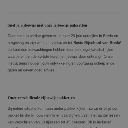
Snel je rijbewijs met onze rijbewijs pakketten
Door onze expertise geven wij al ruim 20 jaar autorijles in Breda en
omgeving en zijn we zelfs verkozen tot
Beste Rijschool van Breda
!
Je kunt dus verwachtingen hebben voor een hoge kwaliteit rijles
waar je binnen de kortste keren je rijbewijs door ontvangt. Onze
instructeurs houden jouw ontwikkeling en voortgang scherp in de
gaten en geven goed advies.
Onze verschillende rijbewijs pakketten
Bij iedere situatie komt een ander pakket kijken. Zo zit er altijd een
pakket bij die bij jouw kennis en vaardigheid past. Het aantal lessen
kan verschillen van 10 rijlessen tot 45 rijlessen. Dit is inclusief