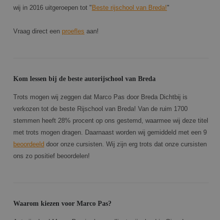
wij in 2016 uitgeroepen tot "
Beste rijschool van Breda!
"
Vraag direct een
proefles
aan!
Kom lessen bij de beste autorijschool van Breda
Trots mogen wij zeggen dat Marco Pas door Breda Dichtbij is
verkozen tot de beste Rijschool van Breda! Van de ruim 1700
stemmen heeft 28% procent op ons gestemd, waarmee wij deze titel
met trots mogen dragen. Daarnaast worden wij gemiddeld met een 9
beoordeeld
door onze cursisten. Wij zijn erg trots dat onze cursisten
ons zo positief beoordelen!
Waarom kiezen voor Marco Pas?